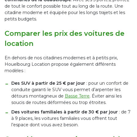
de tout le confort possible tout au long de la route. Une
citadine moderne et équipée pour les longs trajets et les
petits budgets.
Comparer les prix des voitures de
location
En dehors de nos citadines modernes et à petits prix,
Houelbourg Location propose également différents
modèles :
Des SUV à partir de 25 € par jour
: pour un confort de
conduite garanti le SUV vous permet d’arpenter les
détours montagneux de
Basse Terre
. Éviter ainsi les
soucis de routes déformées ou trop étroites.
Des voitures familiales à partir de 30 € par jour
: de 7
à 9 places, les voitures familiales vous offrent tout
l’espace dont vous avez besoin.