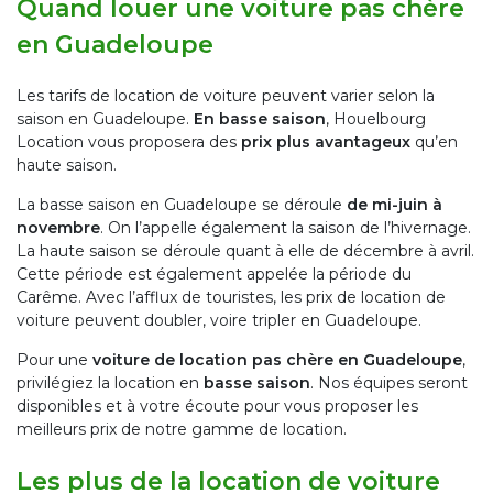
Quand louer une voiture pas chère
en Guadeloupe
Les tarifs de location de voiture peuvent varier selon la
saison en Guadeloupe.
En basse saison
, Houelbourg
Location vous proposera des
prix plus avantageux
qu’en
haute saison.
La basse saison en Guadeloupe se déroule
de mi-juin à
novembre
. On l’appelle également la saison de l’hivernage.
La haute saison se déroule quant à elle de décembre à avril.
Cette période est également appelée la période du
Carême. Avec l’afflux de touristes, les prix de location de
voiture peuvent doubler, voire tripler en Guadeloupe.
Pour une
voiture de location pas chère en Guadeloupe
,
privilégiez la location en
basse saison
. Nos équipes seront
disponibles et à votre écoute pour vous proposer les
meilleurs prix de notre gamme de location.
Les plus de la location de voiture