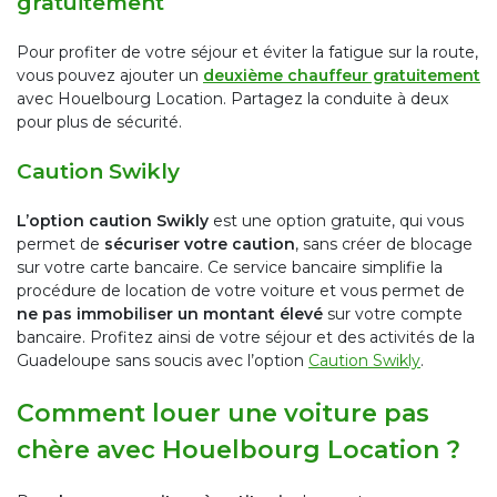
gratuitement
Pour profiter de votre séjour et éviter la fatigue sur la route,
vous pouvez ajouter un
deuxième chauffeur gratuitement
avec Houelbourg Location. Partagez la conduite à deux
pour plus de sécurité.
Caution Swikly
L’option caution Swikly
est une option gratuite, qui vous
permet de
sécuriser votre caution
, sans créer de blocage
sur votre carte bancaire. Ce service bancaire simplifie la
procédure de location de votre voiture et vous permet de
ne pas immobiliser un montant élevé
sur votre compte
bancaire. Profitez ainsi de votre séjour et des activités de la
Guadeloupe sans soucis avec l’option
Caution Swikly
.
Comment louer une voiture pas
chère avec Houelbourg Location ?