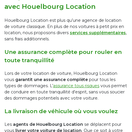
avec Houelbourg Location
Houelbourg Location est plus qu’une agence de location
de voiture classique. En plus de nos voitures à petit prix en
location, nous proposons divers
services supplémentaires
,
sans frais additionnels.
Une assurance complète pour rouler en
toute tranquillité
Lors de votre location de voiture, Houelbourg Location
vous
garantit une assurance complète
pour tous les
types de dommages. L’
assurance tous risques
vous permet
de conduire en toute tranquillité d'esprit, sans vous soucier
des dommages potentiels avec votre voiture.
La livraison de véhicule où vous voulez
Les
agents de Houelbourg Location
se déplacent pour
vous
livrer votre voiture de location
. Que ce soit à votre