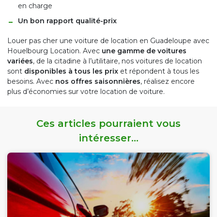
en charge
Un bon rapport qualité-prix
Louer pas cher une voiture de location en Guadeloupe avec
Houelbourg Location. Avec
une gamme de voitures
variées
, de la citadine à l’utilitaire, nos voitures de location
sont
disponibles à tous les prix
et répondent à tous les
besoins. Avec
nos offres saisonnières
, réalisez encore
plus d’économies sur votre location de voiture.
Ces articles pourraient vous
intéresser...