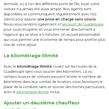
domicile, ou à l’un des différents ports de l’île, louer votre
voiture n’a jamais été aussi simple. Nos agents sont
disponibles et communiquent régulièrement avec nos
clients pour assurer
une prise en charge sans soucis
.
Nous nous rendons également à l’
aéroport de Guadeloupe
pour vous récupérer et vous emmener directement à
l’agence qui se situe à 5 minutes. Un accueil personnalisé
qui vous permet une économie de temps pour profiter plus
vite de votre séjour.
Le kilométrage illimité
Avec le
kilométrage illimité
, roulez sur les routes de la
Guadeloupe sans vous soucier des kilomètres. Là où
certains loueurs de voitures peuvent limiter le nombre de
kilomètres dans leur contrat de location, nous favorisons le
plaisir de la conduite sans se soucier des bornes parcourues,
avec le
kilométrage illimité
inclus.
Ajouter un deuxième chauffeur