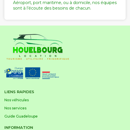
Aéroport, port maritime, ou à domicile, nos équipes
sont à l’écoute des besoins de chacun.
LIENS RAPIDES
Nos véhicules
Nos services
Guide Guadeloupe
INFORMATION