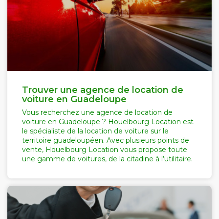
Trouver une agence de location de
voiture en Guadeloupe
Vous recherchez une agence de location de
voiture en Guadeloupe ? Houelbourg Location est
le spécialiste de la location de voiture sur le
territoire guadeloupéen. Avec plusieurs points de
vente, Houelbourg Location vous propose toute
une gamme de voitures, de la citadine à l’utilitaire.