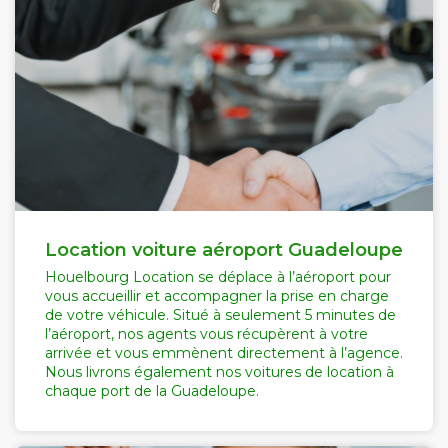
Location voiture aéroport Guadeloupe
Houelbourg Location se déplace à l’aéroport pour
vous accueillir et accompagner la prise en charge
de votre véhicule. Situé à seulement 5 minutes de
l’aéroport, nos agents vous récupèrent à votre
arrivée et vous emmènent directement à l’agence.
Nous livrons également nos voitures de location à
chaque port de la Guadeloupe.