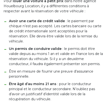
Pour
louer une voiture à petit prix
dans notre agence
Houelbourg Location, il y a différentes conditions à
respecter avant la réservation de votre véhicule :
Avoir une carte de crédit valide
: le paiement par
chèque n’est pas accepté. Les cartes bancaire ou carte
de crédit internationale sont acceptées pour la
réservation. Elle devra être valide lors de la remise du
véhicule.
Un permis de conduire valide
: le permis doit être
valide depuis au moins 1 an et valide en France lors de la
réservation du véhicule. Si il y a un deuxième
conducteur, il faudra également présenter son permis.
Être en mesure de fournir une preuve d'assurance
personnelle.
Être âgé d’au moins 21 ans
: pour le conducteur
principal et le conducteur secondaire. N’oubliez pas
d’avoir un justificatif d’identité valide lors de la
récupération du véhicule.