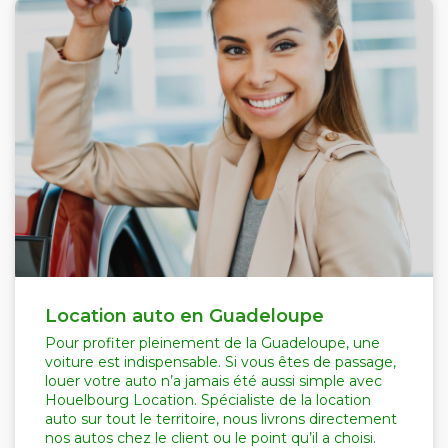
Location auto en Guadeloupe
Pour profiter pleinement de la Guadeloupe, une
voiture est indispensable. Si vous êtes de passage,
louer votre auto n’a jamais été aussi simple avec
Houelbourg Location. Spécialiste de la location
auto sur tout le territoire, nous livrons directement
nos autos chez le client ou le point qu’il a choisi.