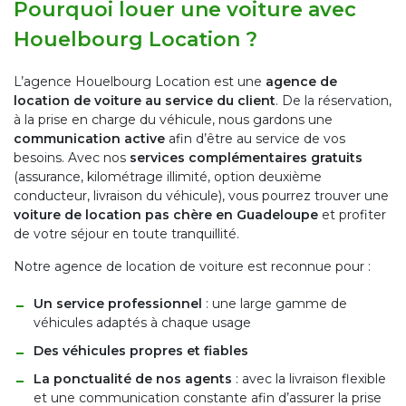
Pourquoi louer une voiture avec
Houelbourg Location ?
L’agence Houelbourg Location est une
agence de
location de voiture au service du client
. De la réservation,
à la prise en charge du véhicule, nous gardons une
communication active
afin d’être au service de vos
besoins. Avec nos
services complémentaires gratuits
(assurance, kilométrage illimité, option deuxième
conducteur, livraison du véhicule), vous pourrez trouver une
voiture de location pas chère en Guadeloupe
et profiter
de votre séjour en toute tranquillité.
Notre agence de location de voiture est reconnue pour :
Un service professionnel
: une large gamme de
véhicules adaptés à chaque usage
Des véhicules propres et fiables
La ponctualité de nos agents
: avec la livraison flexible
et une communication constante afin d’assurer la prise