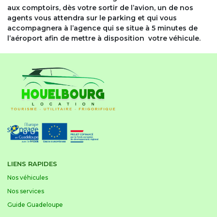
aux comptoirs, dès votre sortir de l’avion, un de nos
agents vous attendra sur le parking et qui vous
accompagnera à l’agence qui se situe à 5 minutes de
l’aéroport afin de mettre à disposition votre véhicule.
LIENS RAPIDES
Nos véhicules
Nos services
Guide Guadeloupe