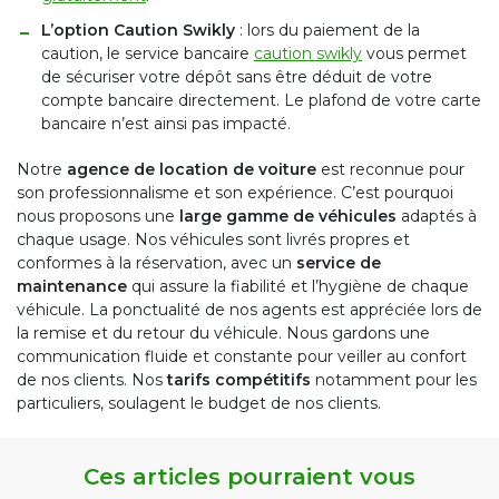
L’option Caution Swikly
: lors du paiement de la
caution, le service bancaire
caution swikly
vous permet
de sécuriser votre dépôt sans être déduit de votre
compte bancaire directement. Le plafond de votre carte
bancaire n’est ainsi pas impacté.
Notre
agence de location de voiture
est reconnue pour
son professionnalisme et son expérience. C’est pourquoi
nous proposons une
large gamme de véhicules
adaptés à
chaque usage. Nos véhicules sont livrés propres et
conformes à la réservation, avec un
service de
maintenance
qui assure la fiabilité et l’hygiène de chaque
véhicule. La ponctualité de nos agents est appréciée lors de
la remise et du retour du véhicule. Nous gardons une
communication fluide et constante pour veiller au confort
de nos clients. Nos
tarifs compétitifs
notamment pour les
particuliers, soulagent le budget de nos clients.
Ces articles pourraient vous