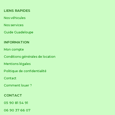
LIENS RAPIDES
Nos véhicules
Nos services
Guide Guadeloupe
INFORMATION
Mon compte
Conditions générales de location
Mentions légales
Politique de confidentialité
Contact
Comment louer ?
CONTACT
05 90 81 54 91
06 90 37 66 07