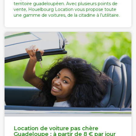
territoire guadeloupéen. Avec plusieurs points de
vente, Houelbourg Location vous propose toute
une gamme de voitures, de la citadine à l’utilitaire.
Location de voiture pas chère
Guadeloupe : à partir de 8 € par jour