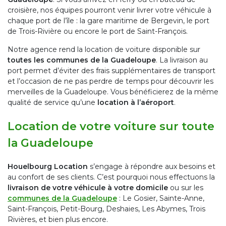
croisière, nos équipes pourront venir livrer votre véhicule à
chaque port de l’île : la gare maritime de Bergevin, le port
de Trois-Rivière ou encore le port de Saint-François.
Notre agence rend la location de voiture disponible sur
toutes les communes de la Guadeloupe
. La livraison au
port permet d’éviter des frais supplémentaires de transport
et l’occasion de ne pas perdre de temps pour découvrir les
merveilles de la Guadeloupe. Vous bénéficierez de la même
qualité de service qu’une
location à l’aéroport
.
Location de votre voiture sur toute
la Guadeloupe
Houelbourg Location
s’engage à répondre aux besoins et
au confort de ses clients. C’est pourquoi nous effectuons la
livraison de votre véhicule à votre domicile
ou sur les
communes de la Guadeloupe
: Le Gosier, Sainte-Anne,
Saint-François, Petit-Bourg, Deshaies, Les Abymes, Trois
Rivières, et bien plus encore.