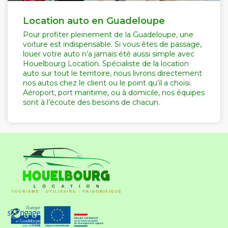
Location auto en Guadeloupe
Pour profiter pleinement de la Guadeloupe, une
voiture est indispensable. Si vous êtes de passage,
louer votre auto n’a jamais été aussi simple avec
Houelbourg Location. Spécialiste de la location
auto sur tout le territoire, nous livrons directement
nos autos chez le client ou le point qu’il a choisi.
Aéroport, port maritime, ou à domicile, nos équipes
sont à l’écoute des besoins de chacun.