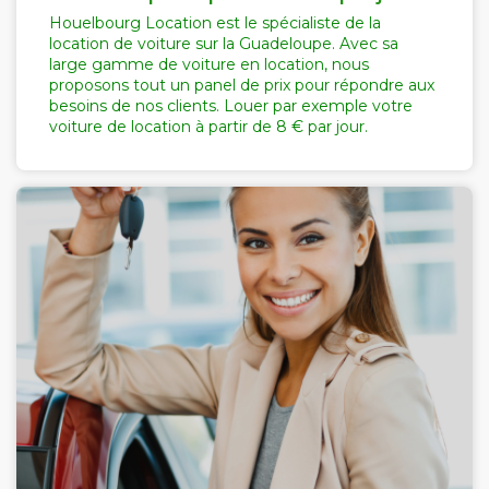
Houelbourg Location est le spécialiste de la
location de voiture sur la Guadeloupe. Avec sa
large gamme de voiture en location, nous
proposons tout un panel de prix pour répondre aux
besoins de nos clients. Louer par exemple votre
voiture de location à partir de 8 € par jour.