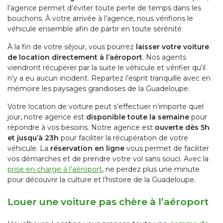
l’agence permet d’éviter toute perte de temps dans les
bouchons. À votre arrivée à l’agence, nous vérifions le
véhicule ensemble afin de partir en toute sérénité.
À la fin de votre séjour, vous pourrez
laisser votre voiture
de location directement à l’aéroport
. Nos agents
viendront récupérer par la suite le véhicule et vérifier qu’il
n’y a eu aucun incident. Repartez l’esprit tranquille avec en
mémoire les paysages grandioses de la Guadeloupe.
Votre location de voiture peut s’effectuer n’importe quel
jour, notre agence est
disponible toute la semaine
pour
répondre à vos besoins. Notre agence est
ouverte dès 5h
et jusqu’à 23h
pour faciliter la récupération de votre
véhicule. La
réservation en ligne
vous permet de faciliter
vos démarches et de prendre votre vol sans souci. Avec la
prise en charge à l’aéroport
, ne perdez plus une minute
pour découvrir la culture et l’histoire de la Guadeloupe.
Louer une voiture pas chère à l’aéroport