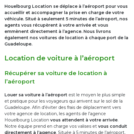
Houelbourg Location se déplace à l’aéroport pour vous
accueillir et accompagner la prise en charge de votre
véhicule. Situé à seulement 5 minutes de l’aéroport, nos
agents vous récupèrent à votre arrivée et vous
emmènent directement à l’agence. Nous livrons
également nos voitures de location à chaque port de la
Guadeloupe.
Location de voiture à l’aéroport
Récupérer sa voiture de location à
l’aéroport
Louer sa voiture à l’aéroport
est le moyen le plus simple
et pratique pour les voyageurs qui arrivent sur le sol de la
Guadeloupe. Afin d’éviter des frais de déplacement vers
votre agence de location, les agents de l’agence
Houelbourg Location
vous attendent à votre arrivée
.
Notre équipe prend en charge vos valises et
vous conduit
directement à l’agence
. Située à 5 minutes de l’aéroport,