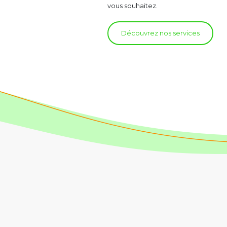
vous souhaitez.
Découvrez nos services