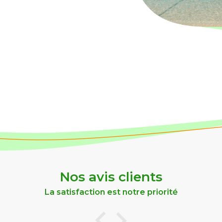
Nos avis clients
La satisfaction est notre priorité