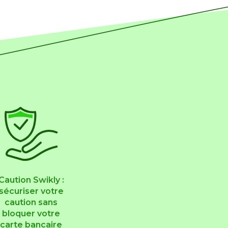
Caution Swikly :
sécuriser votre
caution sans
bloquer votre
carte bancaire