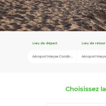
Lieu de départ
Lieu de retour
Aéroport Maryse Condé-PTP
Aéroport Mary
Choisissez l