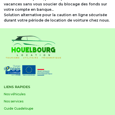
vacances sans vous soucier du blocage des fonds sur
votre compte en banque...
Solution alternative pour la caution en ligne sécurisée
durant votre période de location de voirture chez nous.
LIENS RAPIDES
Nos véhicules
Nos services
Guide Guadeloupe