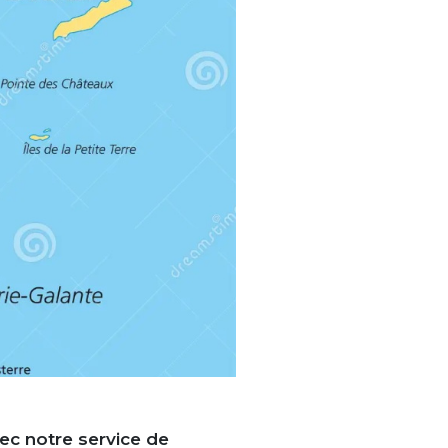
vec notre service de