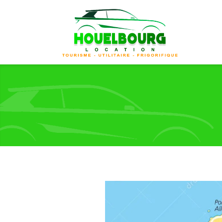
Panneau de gestion des cookies