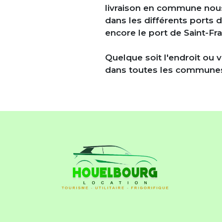
livraison en commune nous
dans les différents ports de
encore le
port de Saint-Fra
Quelque soit l'endroit ou 
dans toutes les communes d