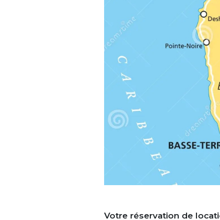
Votre réservation de
locat