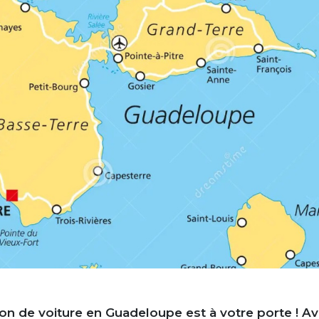
ion de voiture en Guadeloupe
est à votre porte ! A