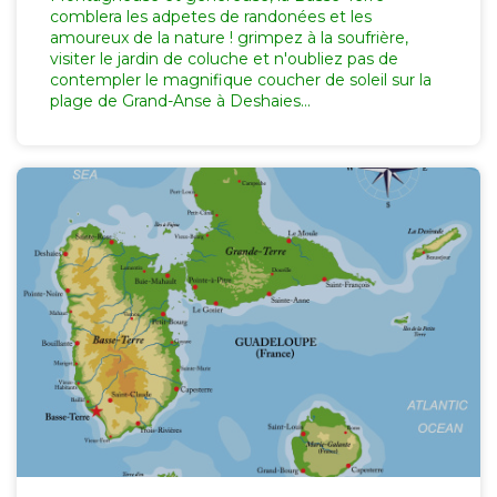
comblera les adpetes de randonées et les
amoureux de la nature ! grimpez à la soufrière,
visiter le jardin de coluche et n'oubliez pas de
contempler le magnifique coucher de soleil sur la
plage de Grand-Anse à Deshaies...