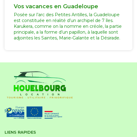
Vos vacances en Guadeloupe
Posée sur l’arc des Petites Antilles, la Guadeloupe
est constituée en réalité d’un archipel de 7 îles.
Karukera, comme on la nomme en créole, la partie
principale, a la forme d’un papillon, à laquelle sont
adjointes les Saintes, Marie-Galante et la Désirade.
LIENS RAPIDES