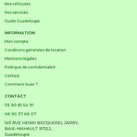
Nos véhicules
Nos services
Guide Guadeloupe
INFORMATION
Mon compte
Conditions générales de location
Mentions légales
Politique de confidentialité
Contact
Comment louer ?
CONTACT
05 90 81 54 91
06 90 37 66 07
1411 RUE HENRI BECQUEREL JARRY,
BAIE-MAHAULT 97122,
Guadeloupe