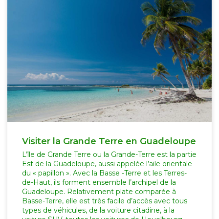
Visiter la Grande Terre en Guadeloupe
L’île de Grande Terre ou la Grande-Terre est la partie
Est de la Guadeloupe, aussi appelée l’aile orientale
du « papillon ». Avec la Basse -Terre et les Terres-
de-Haut, ils forment ensemble l’archipel de la
Guadeloupe. Relativement plate comparée à
Basse-Terre, elle est très facile d’accès avec tous
types de véhicules, de la voiture citadine, à la