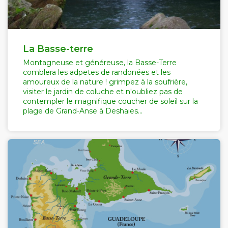
La Basse-terre
Montagneuse et généreuse, la Basse-Terre
comblera les adpetes de randonées et les
amoureux de la nature ! grimpez à la soufrière,
visiter le jardin de coluche et n'oubliez pas de
contempler le magnifique coucher de soleil sur la
plage de Grand-Anse à Deshaies...