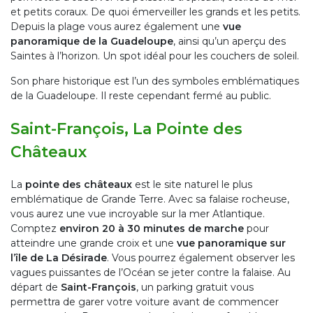
et petits coraux. De quoi émerveiller les grands et les petits.
Depuis la plage vous aurez également une
vue
panoramique de la Guadeloupe
, ainsi qu’un aperçu des
Saintes à l’horizon. Un spot idéal pour les couchers de soleil.
Son phare historique est l’un des symboles emblématiques
de la Guadeloupe. Il reste cependant fermé au public.
Saint-François, La Pointe des
Châteaux
La
pointe des châteaux
est le site naturel le plus
emblématique de Grande Terre. Avec sa falaise rocheuse,
vous aurez une vue incroyable sur la mer Atlantique.
Comptez
environ 20 à 30 minutes de marche
pour
atteindre une grande croix et une
vue panoramique sur
l’île de La Désirade
. Vous pourrez également observer les
vagues puissantes de l’Océan se jeter contre la falaise. Au
départ de
Saint-François
, un parking gratuit vous
permettra de garer votre voiture avant de commencer