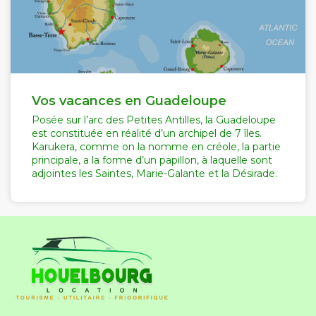
Vos vacances en Guadeloupe
Posée sur l’arc des Petites Antilles, la Guadeloupe
est constituée en réalité d’un archipel de 7 îles.
Karukera, comme on la nomme en créole, la partie
principale, a la forme d’un papillon, à laquelle sont
adjointes les Saintes, Marie-Galante et la Désirade.