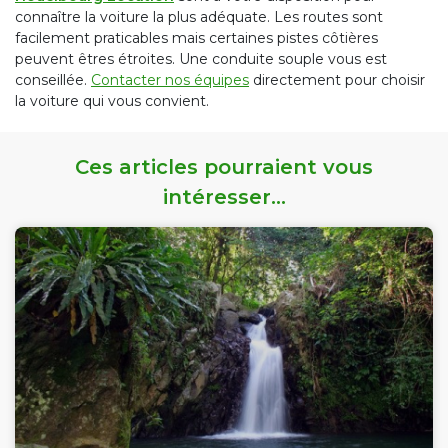
connaître la voiture la plus adéquate. Les routes sont
facilement praticables mais certaines pistes côtières
peuvent êtres étroites. Une conduite souple vous est
conseillée.
Contacter nos équipes
directement pour choisir
la voiture qui vous convient.
Ces articles pourraient vous
intéresser...