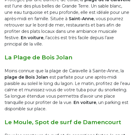
est l’une des plus belles de Grande Terre. Un sable blanc,
une eau turquoise et peu profonde, elle est idéale pour une
après-midi en famille. Située à
Saint-Anne
, vous pourrez
retrouver sur le bord de mer, restaurants et bars afin de
profiter des plats locaux dans une ambiance musicale
festive.
En voiture
, l’accès est très facile depuis l’axe
principal de la ville.
La Plage de Bois Jolan
Moins connue que la plage de Caravelle à Sainte-Anne, la
plage de Bois Jolan
est parfaite pour une après-midi
paisible au soleil le long du lagon. Le matin, profitez de l’eau
calme et munissez-vous de votre tuba pour du snorkeling.
Sa longue étendue vous permettra d’avoir une place
tranquille pour profiter de la vue.
En voiture
, un parking est
disponible sur place.
Le Moule, Spot de surf de Damencourt