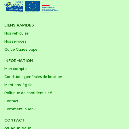
LIENS RAPIDES
Nos véhicules
Nos services
Guide Guadeloupe
INFORMATION
Mon compte
Conditions générales de location
Mentions légales
Politique de confidentialité
Contact
Comment louer ?
CONTACT
05 90 81 54 91