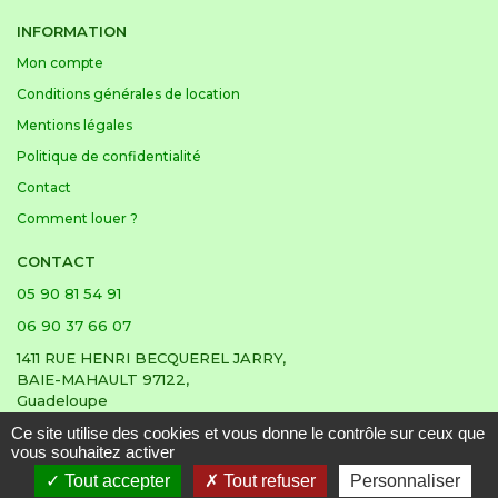
INFORMATION
Mon compte
Conditions générales de location
Mentions légales
Politique de confidentialité
Contact
Comment louer ?
CONTACT
05 90 81 54 91
06 90 37 66 07
1411 RUE HENRI BECQUEREL JARRY,
BAIE-MAHAULT 97122,
Guadeloupe
Ce site utilise des cookies et vous donne le contrôle sur ceux que
vous souhaitez activer
Tout accepter
Tout refuser
Personnaliser