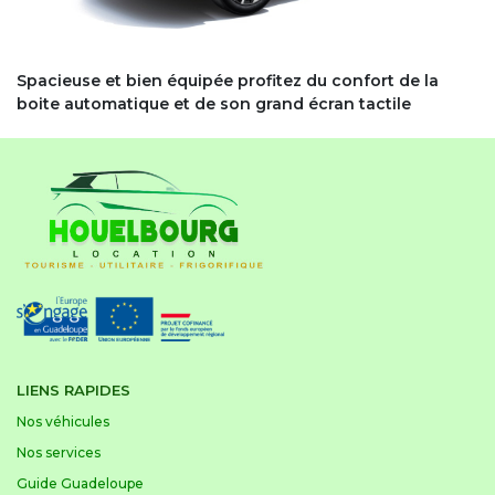
Spacieuse et bien équipée profitez du confort de la
boite automatique et de son grand écran tactile
LIENS RAPIDES
Nos véhicules
Nos services
Guide Guadeloupe